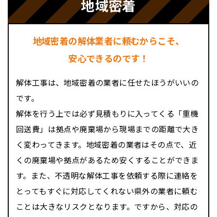
地域密着
地域密着の解体業者に頼むからこそ、
安心できるのです！
解体工事は、地域密着の業者に任せたほうがいいの
です。
解体を行う上では必ず見積もりに入ってくる「重機
回送費」は拠点や廃棄場から現場までの距離で大き
く変わってきます。地域密着の業者はその点で、近
くの廃棄場や拠点があるため安くすることができま
す。また、不透明な解体工事を依頼する際に連絡を
とってもすぐに対応してくれない県外の業者に頼む
ことは大きなリスクとなります。ですから、対応の