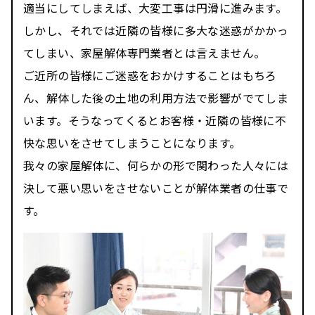
適当にしてしまえば、大変工事は円滑に進みます。
しかし、それでは近隣の皆様に多大な迷惑がかかっ
てしまい、家屋解体専門業者とは言えません。
ご近所の皆様にご迷惑をおかけすることはもちろ
ん、解体した後の土地の利用方法で影響がでてしま
います。そうなってくるとお客様・近隣の皆様に不
快な思いをさせてしまうことになります。
我々の家屋解体に、何らかの形で関わった人々には
決して悪い思いをさせないことが解体業者の仕事で
す。