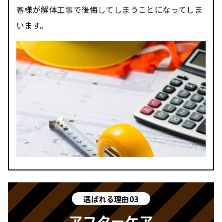
客様が解体工事で後悔してしまうことになってしま
います。
選ばれる理由03
アフターケア