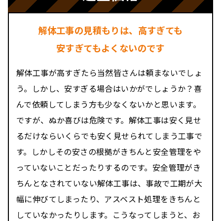
解体工事の見積もりは、高すぎても
安すぎてもよくないのです
解体工事が高すぎたら当然皆さんは頼まないでしょ
う。しかし、安すぎる場合はいかがでしょうか？喜
んで依頼してしまう方も少なくないかと思います。
ですが、ぬか喜びは危険です。解体工事は安く見せ
るだけならいくらでも安く見せられてしまう工事で
す。しかしその安さの根拠がきちんと安全管理をや
っていないことだったりするのです。安全管理がき
ちんとなされていない解体工事は、事故で工期が大
幅に伸びてしまったり、アスベスト処理をきちんと
していなかったりします。こうなってしまうと、お