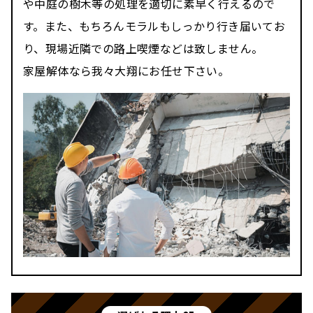
や中庭の樹木等の処理を適切に素早く行えるので
す。また、もちろんモラルもしっかり行き届いてお
り、現場近隣での路上喫煙などは致しません。
家屋解体なら我々大翔にお任せ下さい。