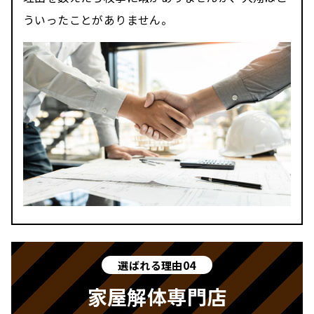
ういったことがありません。
選ばれる理由04
家屋解体専門店