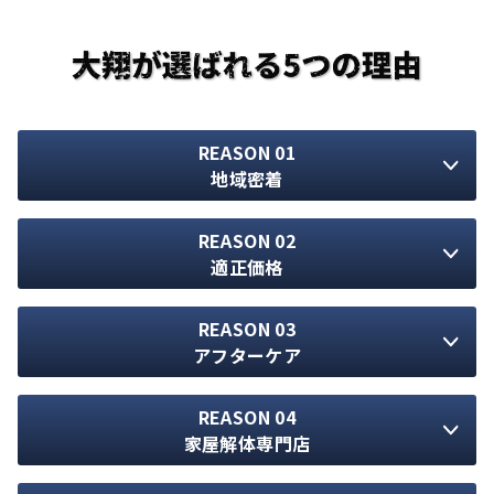
REASON 01
地域密着
REASON 02
適正価格
REASON 03
アフターケア
REASON 04
家屋解体専門店