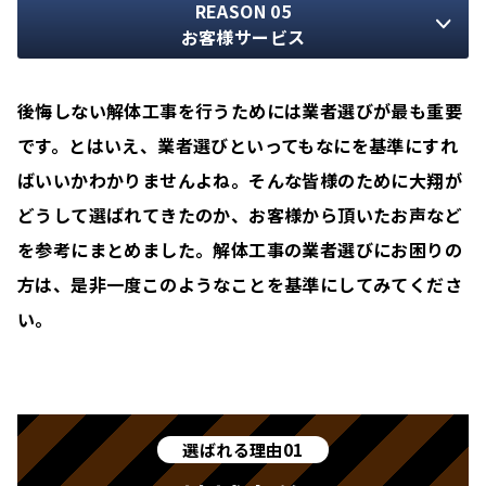
REASON 05
お客様サービス
後悔しない解体工事を行うためには業者選びが最も重要
です。とはいえ、業者選びといってもなにを基準にすれ
ばいいかわかりませんよね。そんな皆様のために大翔が
どうして選ばれてきたのか、お客様から頂いたお声など
を参考にまとめました。解体工事の業者選びにお困りの
方は、是非一度このようなことを基準にしてみてくださ
い。
選ばれる理由01