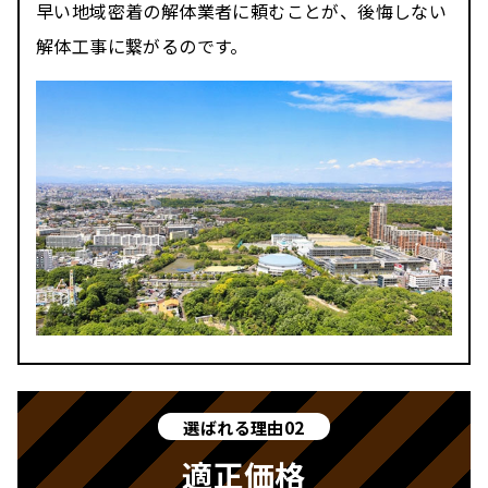
早い地域密着の解体業者に頼むことが、後悔しない
解体工事に繋がるのです。
選ばれる理由02
適正価格