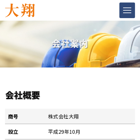
商号
株式会社大翔
設立
平成29年10月