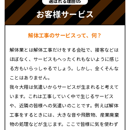
選ばれる理由05
お客様サービス
解体工事のサービスって、何？
解体業とは解体工事だけをする会社で、接客などは
ほぼなく、サービスもへったくれもないように感じ
る方もいらっしゃるでしょう。しかし、全くそんな
ことはありません。
我々大翔は気遣いからサービスが生まれると考えて
います。これは工事していく中で生じるサービス
や、近隣の皆様への気遣いのことです。例えば解体
工事をするときには、大きな音や飛散物、産業廃棄
物の処理などが生じます。ここで皆様に気を使わず