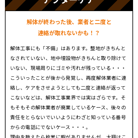
解体が終わった後、業者と二度と
連絡が取れないかも！？
解体工事にも「不備」はあります。整地がきちんと
なされていない、地中埋設物がきちんと取り除けて
いない、現場周りにゴミや汚れが残っている・・・
こういったことが後から発覚し、再度解体業者に連
絡し、ケアをさせようとしても二度と連絡が返って
こないなどは、解体工事業界では実はざらです。そ
もそもその解体業者が廃業しているケース、後々の
責任をとらないでいいようにわざと知っている番号
からの電話にでないケース・・・。
理由を数えたら枚挙に暇がありませんが、大翔はこ