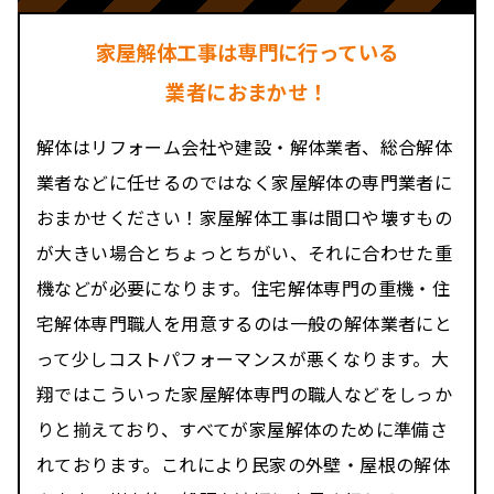
家屋解体工事は専門に行っている
業者におまかせ！
解体はリフォーム会社や建設・解体業者、総合解体
業者などに任せるのではなく家屋解体の専門業者に
おまかせください！家屋解体工事は間口や壊すもの
が大きい場合とちょっとちがい、それに合わせた重
機などが必要になります。住宅解体専門の重機・住
宅解体専門職人を用意するのは一般の解体業者にと
って少しコストパフォーマンスが悪くなります。大
翔ではこういった家屋解体専門の職人などをしっか
りと揃えており、すべてが家屋解体のために準備さ
れております。これにより民家の外壁・屋根の解体