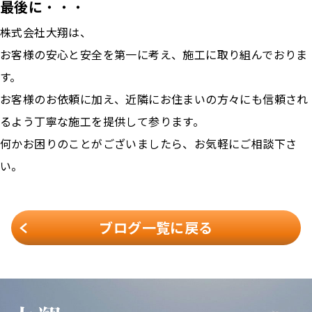
最後に
・・・
株式会社大翔は、
お客様の安心と安全を第一に考え、施工に取り組んでおりま
す。
お客様のお依頼に加え、近隣にお住まいの方々にも信頼され
るよう丁寧な施工を提供して参ります。
何かお困りのことがございましたら、お気軽にご相談下さ
い。
ブログ一覧に戻る