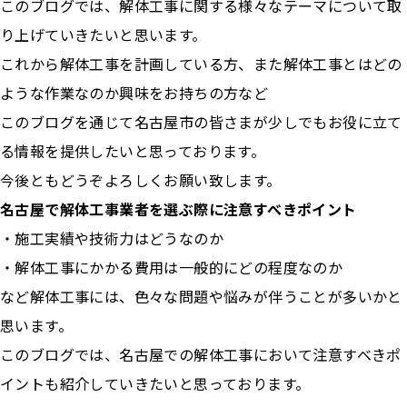
このブログでは、解体工事に関する様々なテーマについて取
り上げていきたいと思います。
これから解体工事を計画している方、また解体工事とはどの
ような作業なのか興味をお持ちの方など
このブログを通じて名古屋市の皆さまが少しでもお役に立て
る情報を提供したいと思っております。
今後ともどうぞよろしくお願い致します。
名古屋で解体工事業者を選ぶ際に注意すべきポイント
・施工実績や技術力はどうなのか
・解体工事にかかる費用は一般的にどの程度なのか
など解体工事には、色々な問題や悩みが伴うことが多いかと
思います。
このブログでは、名古屋での解体工事において注意すべきポ
イントも紹介していきたいと思っております。