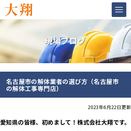
名古屋市の解体業者の選び方（名古屋市
の解体工事専門店）
2023年6月22日更新
愛知県の皆様、初めまして！株式会社大翔です。