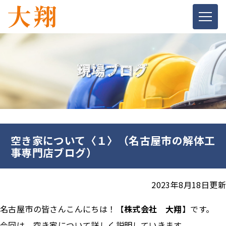
空き家について〈１〉（名古屋市の解体工
事専門店ブログ）
2023年8月18日更新
名古屋市の皆さんこんにちは！【
株式会社
大翔
】です。
今回は、空き家について詳しく説明していきます。