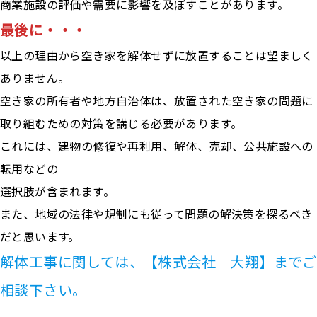
商業施設の評価や需要に影響を及ぼすことがあります。
最後に・・・
以上の理由から空き家を解体せずに放置することは望ましく
ありません。
空き家の所有者や地方自治体は、放置された空き家の問題に
取り組むための対策を講じる必要があります。
これには、建物の修復や再利用、解体、売却、公共施設への
転用などの
選択肢が含まれます。
また、地域の法律や規制にも従って問題の解決策を探るべき
だと思います。
解体工事に関しては、【株式会社 大翔】までご
相談下さい。