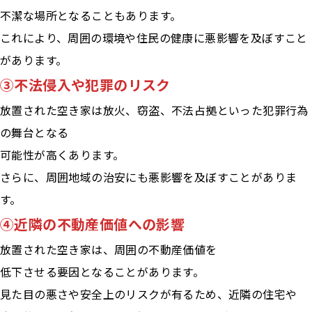
不潔な場所となることもあります。
これにより、周囲の環境や住民の健康に悪影響を及ぼすこと
があります。
③不法侵入や犯罪のリスク
放置された空き家は放火、窃盗、不法占拠といった犯罪行為
の舞台となる
可能性が高くあります。
さらに、周囲地域の治安にも悪影響を及ぼすことがありま
す。
④近隣の不動産価値への影響
放置された空き家は、周囲の不動産価値を
低下させる要因となることがあります。
見た目の悪さや安全上のリスクが有るため、近隣の住宅や